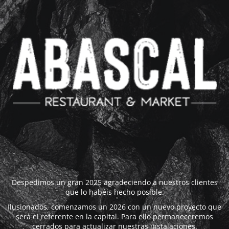
Despedimos un gran 2025 agradeciendo a nuestros clientes
que lo habéis hecho posible.
Ilusionados, comenzamos un 2026 con un nuevo proyecto que
será el referente en la capital. Para ello permaneceremos
cerrados para actualizar nuestras instalaciones.