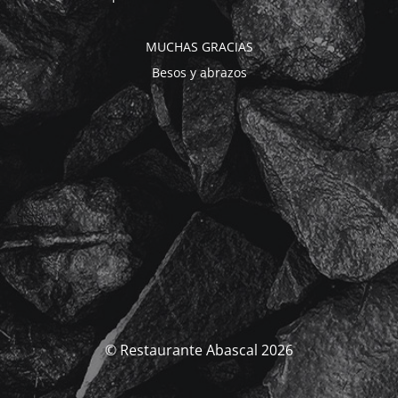
MUCHAS GRACIAS
Besos y abrazos
© Restaurante Abascal 2026